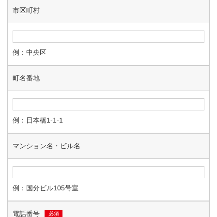
市区町村
例：中央区
町名番地
例：日本橋1-1-1
マンション名・ビル名
例：国分ビル105号室
電話番号
必須