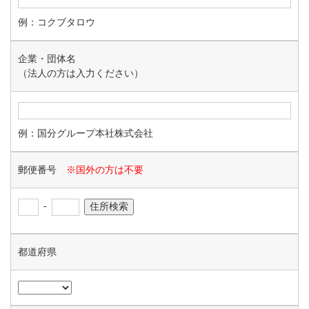
例：コクブタロウ
企業・団体名
（法人の方は入力ください）
例：国分グループ本社株式会社
郵便番号
※国外の方は不要
-
都道府県