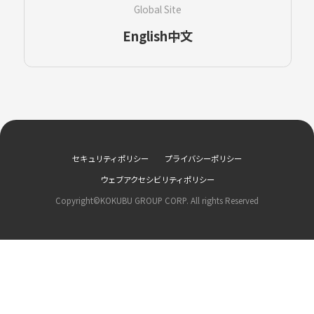
Global Site
English
中文
セキュリティポリシー
プライバシーポリシー
ウェブアクセシビリティポリシー
Copyright©KOKUBU GROUP CORP. All rights Reserved