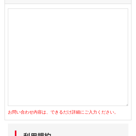
お問い合わせ内容は、できるだけ詳細にご入力ください。
利用規約