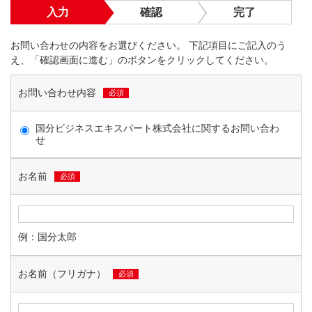
入力
確認
完了
お問い合わせの内容をお選びください。 下記項目にご記入のう
え、「確認画面に進む」のボタンをクリックしてください。
お問い合わせ内容
必須
国分ビジネスエキスパート株式会社に関するお問い合わ
せ
お名前
必須
例：国分太郎
お名前（フリガナ）
必須