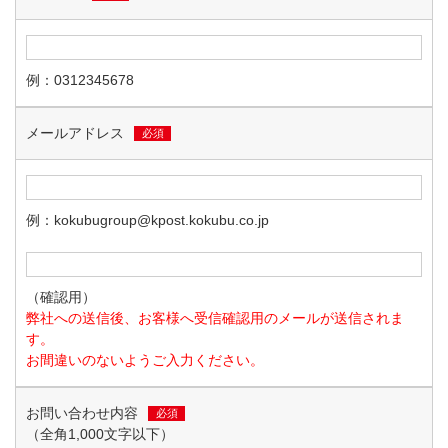
例：0312345678
メールアドレス
必須
例：kokubugroup@kpost.kokubu.co.jp
（確認用）
弊社への送信後、お客様へ受信確認用のメールが送信されま
す。
お間違いのないようご入力ください。
お問い合わせ内容
必須
（全角1,000文字以下）