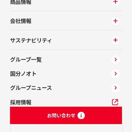
商品情報
会社情報
サステナビリティ
グループ一覧
国分ノオト
グループニュース
採用情報
お問い合わせ