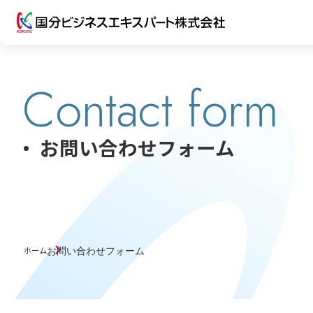
Contact form
お問い合わせフォーム
ホーム
お問い合わせフォーム