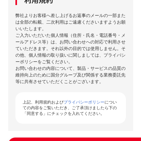
弊社よりお客様へ差し上げるお返事のメールの一部また
は全部の転載、二次利用はご遠慮くださいますようお願
いいたします。
ご入力いただいた個人情報（住所・氏名・電話番号・メ
ールアドレス等）は、お問い合わせへの対応で利用させ
ていただきます。それ以外の目的では使用しません。そ
の他、個人情報の取り扱いに関しましては、プライバシ
ーポリシーをご覧ください。
お問い合わせの内容について、製品・サービスの品質の
維持向上のために国分グループ及び関係する業務委託先
等に共有させていただくことがございます。
上記、利用規約および
プライバシーポリシー
につい
ての内容をご覧いただき、ご了承頂けましたら下の
「同意する」にチェックを入れてください。