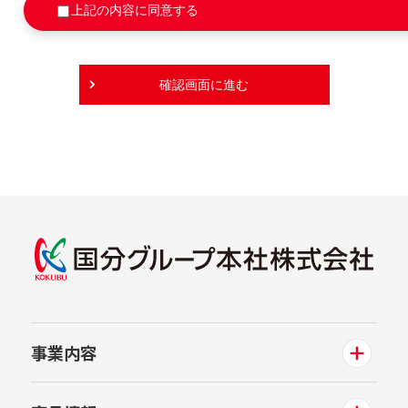
上記の内容に同意する
事業内容